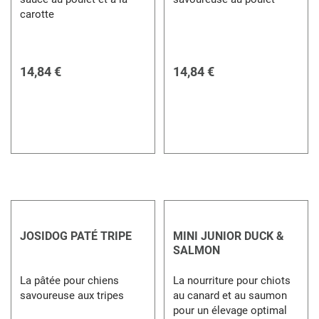
carotte
14,84 €
14,84 €
JOSIDOG PATÉ TRIPE
MINI JUNIOR DUCK &
SALMON
La pâtée pour chiens
La nourriture pour chiots
savoureuse aux tripes
au canard et au saumon
pour un élevage optimal