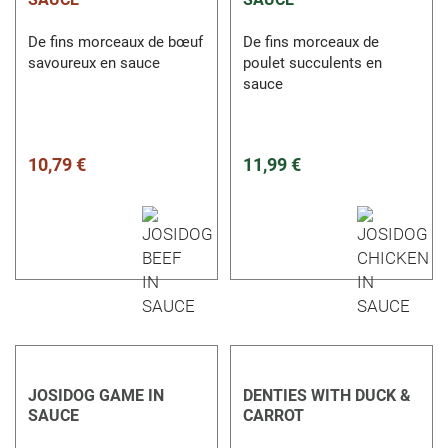
De fins morceaux de bœuf
De fins morceaux de
savoureux en sauce
poulet succulents en
sauce
10,79 €
11,99 €
JOSIDOG GAME IN
DENTIES WITH DUCK &
SAUCE
CARROT