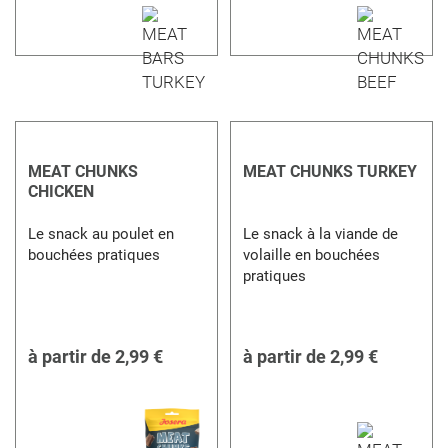
MEAT CHUNKS
MEAT CHUNKS TURKEY
CHICKEN
Le snack au poulet en
Le snack à la viande de
bouchées pratiques
volaille en bouchées
pratiques
à partir de
2,99 €
à partir de
2,99 €