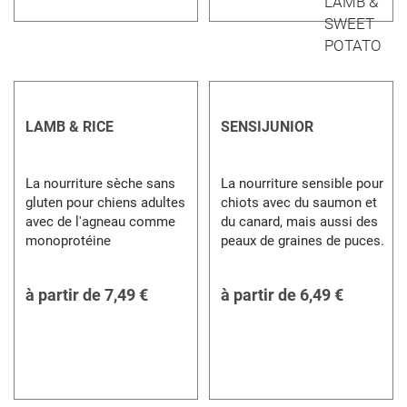
LAMB & RICE
SENSIJUNIOR
La nourriture sèche sans
La nourriture sensible pour
gluten pour chiens adultes
chiots avec du saumon et
avec de l'agneau comme
du canard, mais aussi des
monoprotéine
peaux de graines de puces.
à partir de
7,49 €
à partir de
6,49 €