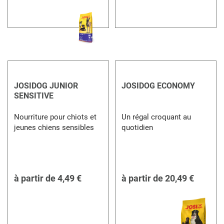
JOSIDOG JUNIOR
JOSIDOG ECONOMY
SENSITIVE
Nourriture pour chiots et
Un régal croquant au
jeunes chiens sensibles
quotidien
à partir de
4,49 €
à partir de
20,49 €