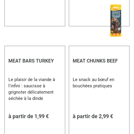
MEAT BARS TURKEY
MEAT CHUNKS BEEF
Le plaisir de la viande à
Le snack au bœuf en
l'infini : saucisse à
bouchées pratiques
grignoter délicatement
séchée à la dinde
à partir de
1,99 €
à partir de
2,99 €