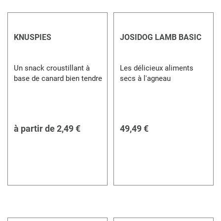
KNUSPIES
JOSIDOG LAMB BASIC
Un snack croustillant à
Les délicieux aliments
base de canard bien tendre
secs à l'agneau
à partir de
2,49 €
49,49 €