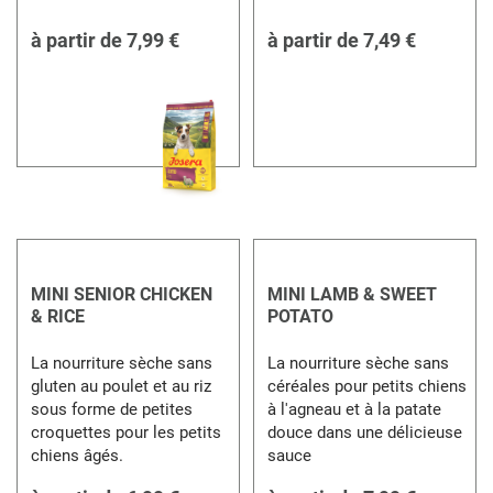
à partir de
7,99 €
à partir de
7,49 €
MINI SENIOR CHICKEN
MINI LAMB & SWEET
& RICE
POTATO
La nourriture sèche sans
La nourriture sèche sans
gluten au poulet et au riz
céréales pour petits chiens
sous forme de petites
à l'agneau et à la patate
croquettes pour les petits
douce dans une délicieuse
chiens âgés.
sauce