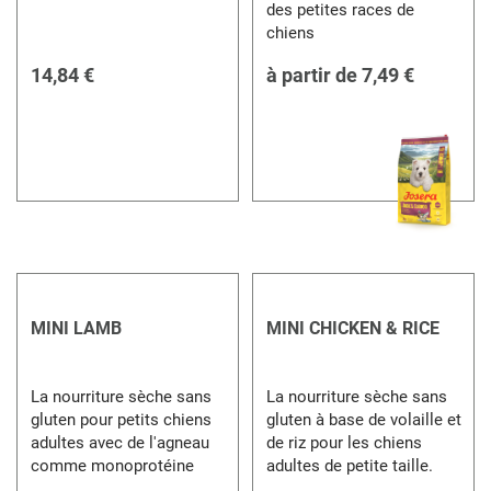
des petites races de
chiens
14,84 €
à partir de
7,49 €
MINI LAMB
MINI CHICKEN & RICE
La nourriture sèche sans
La nourriture sèche sans
gluten pour petits chiens
gluten à base de volaille et
adultes avec de l'agneau
de riz pour les chiens
comme monoprotéine
adultes de petite taille.