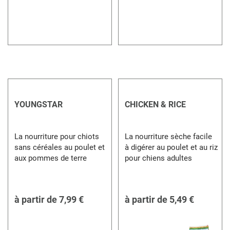
YOUNGSTAR
CHICKEN & RICE
La nourriture pour chiots
La nourriture sèche facile
sans céréales au poulet et
à digérer au poulet et au riz
aux pommes de terre
pour chiens adultes
à partir de
7,99 €
à partir de
5,49 €