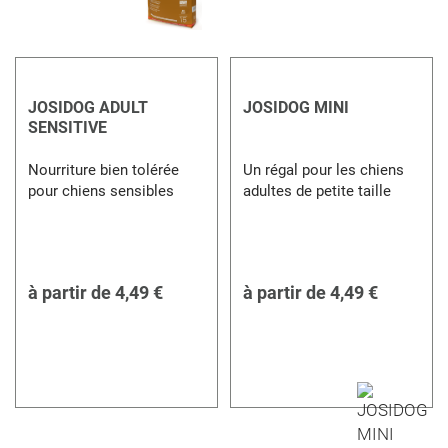
JOSIDOG ADULT
JOSIDOG MINI
SENSITIVE
Nourriture bien tolérée
Un régal pour les chiens
pour chiens sensibles
adultes de petite taille
à partir de
4,49 €
à partir de
4,49 €