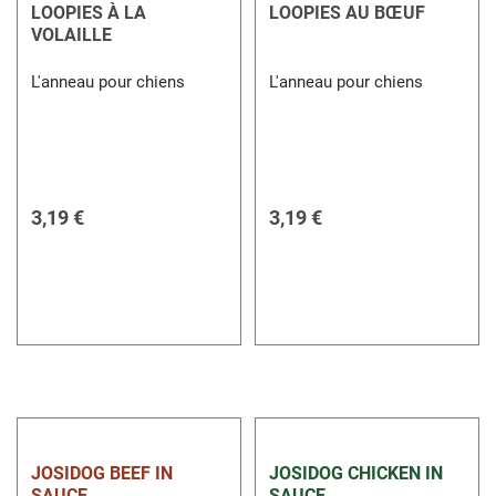
LOOPIES À LA
LOOPIES AU BŒUF
VOLAILLE
L'anneau pour chiens
L'anneau pour chiens
3,19 €
3,19 €
JOSIDOG BEEF IN
JOSIDOG CHICKEN IN
SAUCE
SAUCE