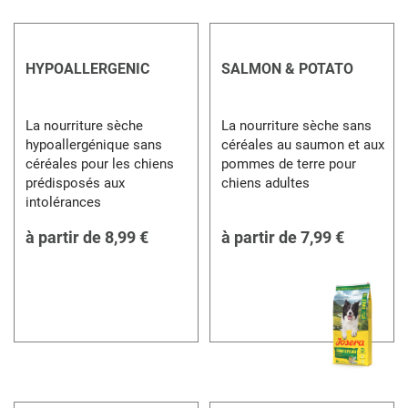
HYPOALLERGENIC
SALMON & POTATO
La nourriture sèche
La nourriture sèche sans
hypoallergénique sans
céréales au saumon et aux
céréales pour les chiens
pommes de terre pour
prédisposés aux
chiens adultes
intolérances
à partir de
8,99 €
à partir de
7,99 €