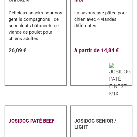
Délicieux snacks pour nos
La savoureuse pâtée pour
gentils compagnons : de
chien avec 4 viandes
succulents bâtonnets de
différentes
viande de poulet pour
chiens adultes
26,09 €
à partir de
14,84 €
JOSIDOG PATÉ BEEF
JOSIDOG SENIOR /
LIGHT