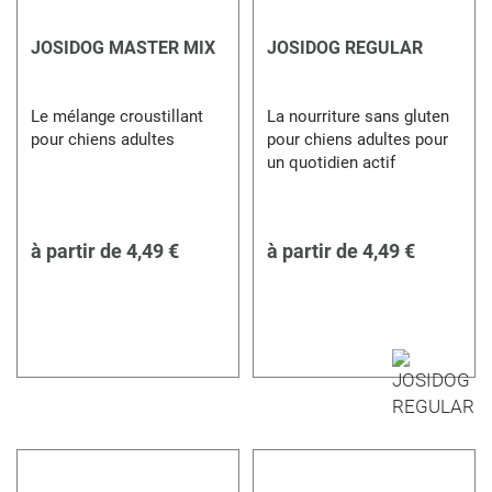
JOSIDOG MASTER MIX
JOSIDOG REGULAR
Le mélange croustillant
La nourriture sans gluten
pour chiens adultes
pour chiens adultes pour
un quotidien actif
à partir de
4,49 €
à partir de
4,49 €