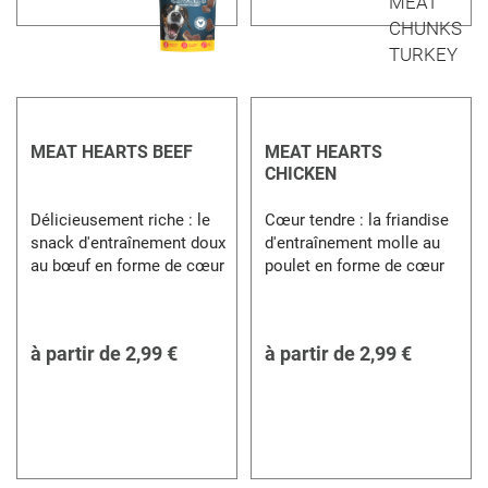
MEAT HEARTS BEEF
MEAT HEARTS
CHICKEN
Délicieusement riche : le
Cœur tendre : la friandise
snack d'entraînement doux
d'entraînement molle au
au bœuf en forme de cœur
poulet en forme de cœur
à partir de
2,99 €
à partir de
2,99 €