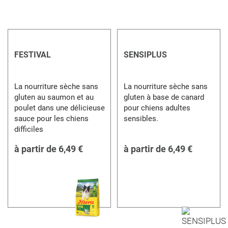
FESTIVAL
SENSIPLUS
La nourriture sèche sans
La nourriture sèche sans
gluten au saumon et au
gluten à base de canard
poulet dans une délicieuse
pour chiens adultes
sauce pour les chiens
sensibles.
difficiles
à partir de
6,49 €
à partir de
6,49 €