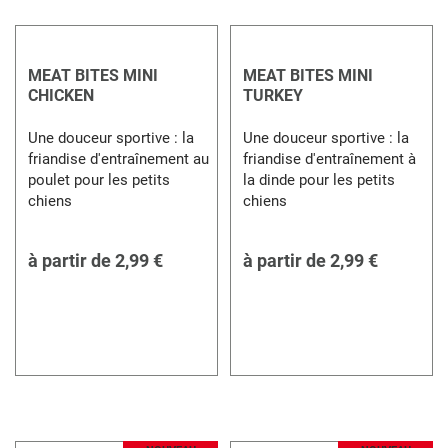
MEAT BITES MINI
MEAT BITES MINI
CHICKEN
TURKEY
Une douceur sportive : la
Une douceur sportive : la
friandise d'entraînement au
friandise d'entraînement à
poulet pour les petits
la dinde pour les petits
chiens
chiens
à partir de
2,99 €
à partir de
2,99 €