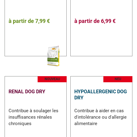
à partir de
7,99 €
à partir de
6,99 €
NOUVEAU
NEU
RENAL DOG DRY
HYPOALLERGENIC DOG
DRY
Contribue à soulager les
Contribue à aider en cas
insuffisances rénales
d'intolérance ou d'allergie
chroniques
alimentaire