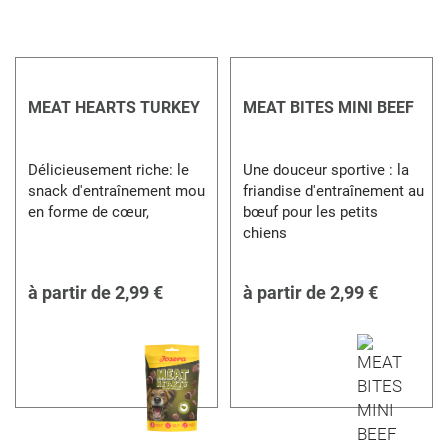
MEAT HEARTS TURKEY
MEAT BITES MINI BEEF
Délicieusement riche: le
Une douceur sportive : la
snack d'entraînement mou
friandise d'entraînement au
en forme de cœur,
bœuf pour les petits
chiens
à partir de
2,99 €
à partir de
2,99 €