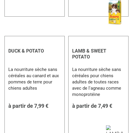
DUCK & POTATO
LAMB & SWEET
POTATO
La nourriture sèche sans
La nourriture sèche sans
céréales au canard et aux
céréales pour chiens
pommes de terre pour
adultes de toutes races
chiens adultes
avec de l'agneau comme
monoprotéine
à partir de
7,99 €
à partir de
7,49 €