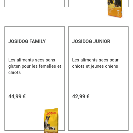
JOSIDOG FAMILY
JOSIDOG JUNIOR
Les aliments secs sans
Les aliments secs pour
gluten pour les femelles et
chiots et jeunes chiens
chiots
44,99 €
42,99 €