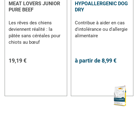
MEAT LOVERS JUNIOR
HYPOALLERGENIC DOG
PURE BEEF
DRY
Les rêves des chiens
Contribue à aider en cas
deviennent réalité : la
d'intolérance ou d'allergie
pâtée sans céréales pour
alimentaire
chiots au bœuf
19,19 €
à partir de
8,99 €