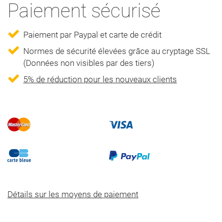
Paiement sécurisé
Paiement par Paypal et carte de crédit
Normes de sécurité élevées grâce au cryptage SSL
(Données non visibles par des tiers)
5% de réduction pour les nouveaux clients
Détails sur les moyens de paiement