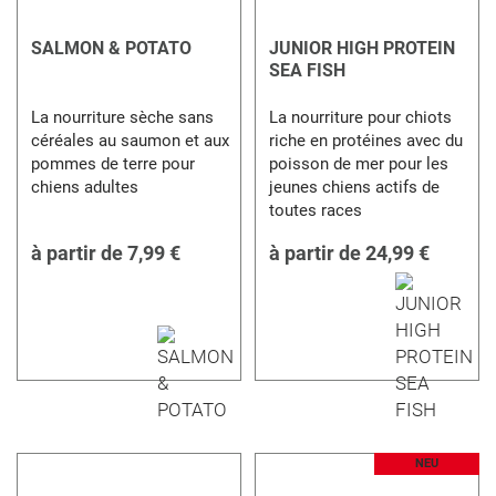
SALMON & POTATO
JUNIOR HIGH PROTEIN
SEA FISH
La nourriture sèche sans
La nourriture pour chiots
céréales au saumon et aux
riche en protéines avec du
pommes de terre pour
poisson de mer pour les
chiens adultes
jeunes chiens actifs de
toutes races
à partir de
7,99 €
à partir de
24,99 €
NEU