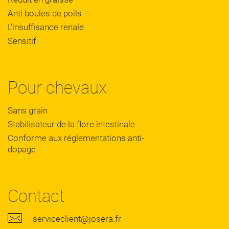
Anti boules de poils
L'insuffisance renale
Sensitif
Pour chevaux
Sans grain
Stabilisateur de la flore intestinale
Conforme aux réglementations anti-
dopage
Contact
serviceclient@josera.fr