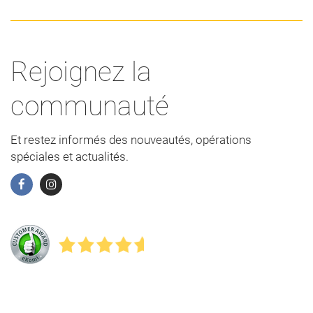
Rejoignez la
communauté
Et restez informés des nouveautés, opérations
spéciales et actualités.