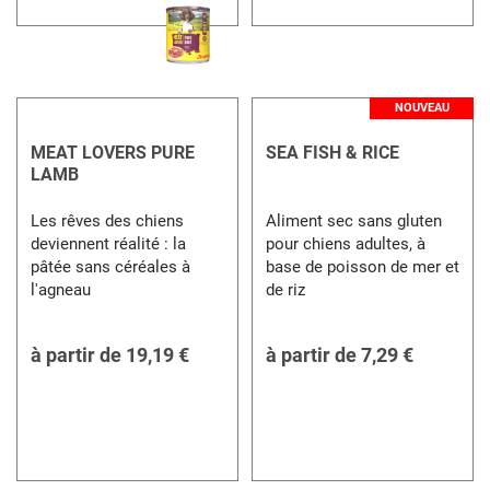
NOUVEAU
MEAT LOVERS PURE
SEA FISH & RICE
LAMB
Les rêves des chiens
Aliment sec sans gluten
deviennent réalité : la
pour chiens adultes, à
pâtée sans céréales à
base de poisson de mer et
l'agneau
de riz
à partir de
19,19 €
à partir de
7,29 €