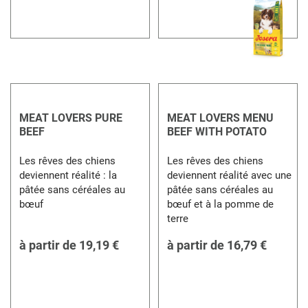
MEAT LOVERS PURE
MEAT LOVERS MENU
BEEF
BEEF WITH POTATO
Les rêves des chiens
Les rêves des chiens
deviennent réalité : la
deviennent réalité avec une
pâtée sans céréales au
pâtée sans céréales au
bœuf
bœuf et à la pomme de
terre
à partir de
19,19 €
à partir de
16,79 €