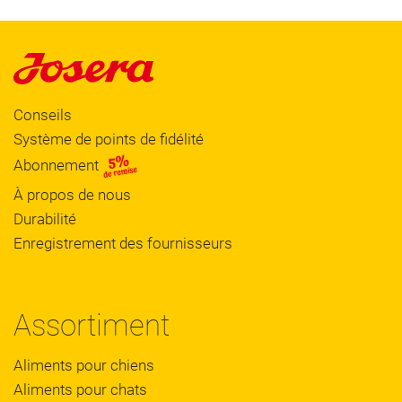
Conseils
Système de points de fidélité
Abonnement
À propos de nous
Durabilité
Enregistrement des fournisseurs
Assortiment
Aliments pour chiens
Aliments pour chats