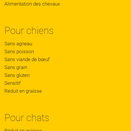
Alimentation des chevaux
Pour chiens
Sans agneau
Sans poisson
Sans viande de bœuf
Sans grain
Sans gluten
Sensitif
Réduit en graisse
Pour chats
Réduit en graisse