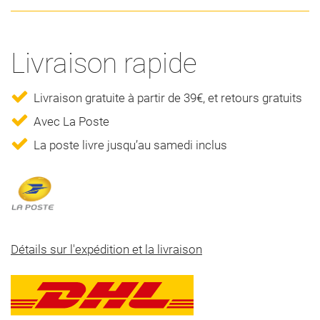
Livraison rapide
Livraison gratuite à partir de 39€, et retours gratuits
Avec La Poste
La poste livre jusqu’au samedi inclus
Détails sur l'expédition et la livraison