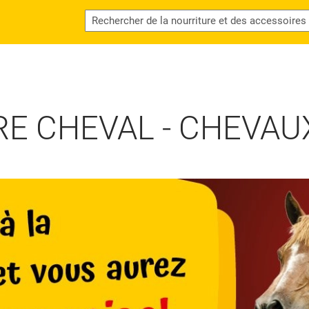
E CHEVAL - CHEVAUX