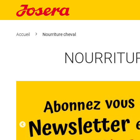
Accueil
Nourriture cheval
NOURRITUR