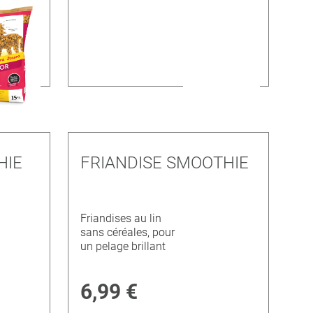
HIE
FRIANDISE SMOOTHIE
Friandises au lin
sans céréales, pour
un pelage brillant
6,99 €