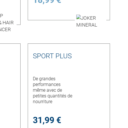
SPORT PLUS
De grandes
performances
même avec de
petites quantités de
nourriture
31,99 €