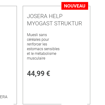
NOUVEAU
JOSERA HELP
MYOGAST STRUKTUR
Muesli sans
céréales pour
renforcer les
estomacs sensibles
et le métabolisme
musculaire
44,99 €