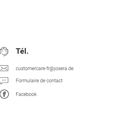
Tél.
customercare-fr@josera.de
Formulaire de contact
Facebook