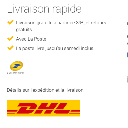
Livraison rapide
Livraison gratuite à partir de 39€, et retours
gratuits
Avec La Poste
La poste livre jusqu’au samedi inclus
Détails sur l'expédition et la livraison