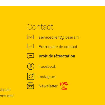
Contact
serviceclient@josera.fr
Formulaire de contact
Droit de rétractation
Facebook
Instagram
Newsletter
stinale
ons anti-