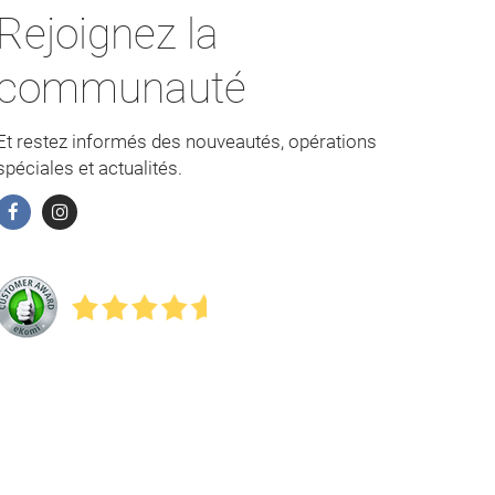
Rejoignez la
communauté
Et restez informés des nouveautés, opérations
spéciales et actualités.