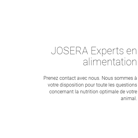
JOSERA Experts en
alimentation
Prenez contact avec nous. Nous sommes à
votre disposition pour toute les questions
concernant la nutrition optimale de votre
animal.