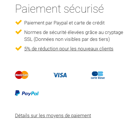
Paiement sécurisé
Paiement par Paypal et carte de crédit
Normes de sécurité élevées grâce au cryptage
SSL (Données non visibles par des tiers)
5% de réduction pour les nouveaux clients
Détails sur les moyens de paiement