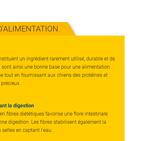
'ALIMENTATION
stituent un ingrédient rarement utilisé, durable et de
et sont ainsi une bonne base pour une alimentation
e tout en fournissant aux chiens des protéines et
 précieux.
ant la digestion
 en fibres diététiques favorise une flore intestinale
ne digestion. Les fibres stabilisent également la
 selles en captant l'eau.