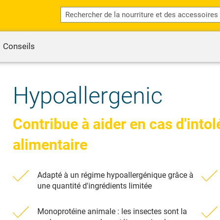
Conseils
Hypoallergenic
Contribue à aider en cas d'intol
alimentaire
Adapté à un régime hypoallergénique grâce à
une quantité d'ingrédients limitée
Monoprotéine animale : les insectes sont la