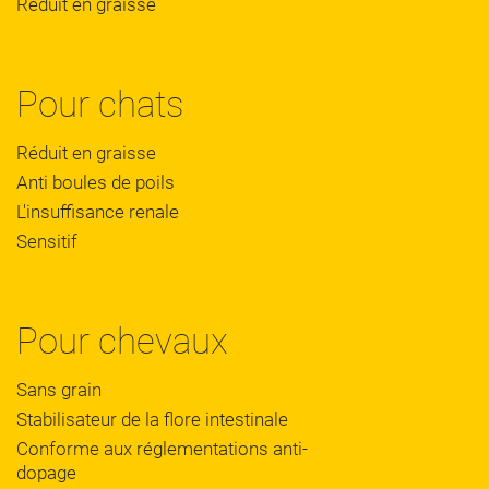
Réduit en graisse
Pour chats
Réduit en graisse
Anti boules de poils
L'insuffisance renale
Sensitif
Pour chevaux
Sans grain
Stabilisateur de la flore intestinale
Conforme aux réglementations anti-
dopage