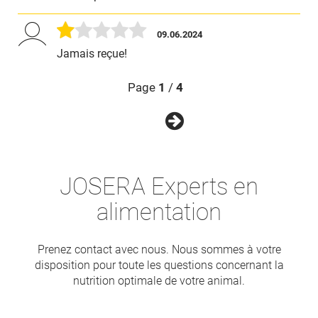
09.06.2024
Jamais reçue!
Page
1
/
4
JOSERA Experts en
alimentation
Prenez contact avec nous. Nous sommes à votre
disposition pour toute les questions concernant la
nutrition optimale de votre animal.