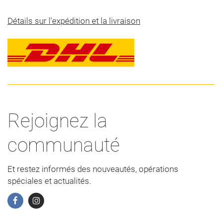
Détails sur l'expédition et la livraison
Rejoignez la
communauté
Et restez informés des nouveautés, opérations
spéciales et actualités.