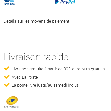
Détails sur les moyens de paiement
Livraison rapide
Livraison gratuite à partir de 39€, et retours gratuits
Avec La Poste
La poste livre jusqu’au samedi inclus