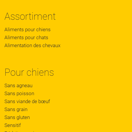
Assortiment
Aliments pour chiens
Aliments pour chats
Alimentation des chevaux
Pour chiens
Sans agneau
Sans poisson
Sans viande de bœuf
Sans grain
Sans gluten
Sensitif