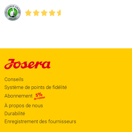
Conseils
Système de points de fidélité
Abonnement
À propos de nous
Durabilité
Enregistrement des fournisseurs