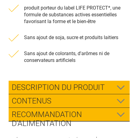
produit porteur du label LIFE PROTECT*, une
formule de substances actives essentielles
favorisant la forme et le bien-être
Sans ajout de soja, sucre et produits laitiers
Sans ajout de colorants, d'arômes ni de
conservateurs artificiels
DESCRIPTION DU PRODUIT
CONTENUS
RECOMMANDATION
D'ALIMENTATION