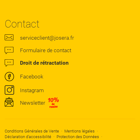
Contact
serviceclient@josera.fr
Formulaire de contact
Droit de rétractation
Facebook
Instagram
Newsletter
Conditions Générales de Vente
Mentions légales
Déclaration d’accessibilité
Protection des Données