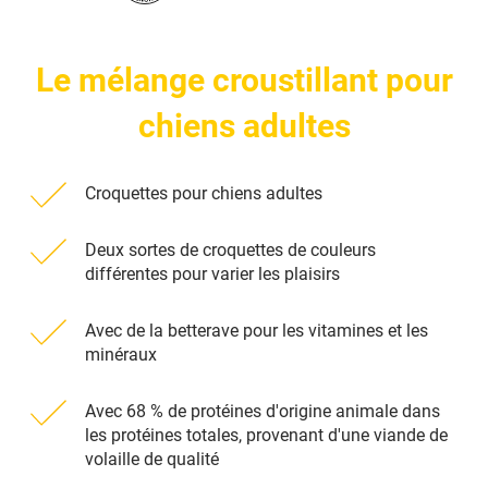
Le mélange croustillant pour
chiens adultes
Croquettes pour chiens adultes
Deux sortes de croquettes de couleurs
différentes pour varier les plaisirs
Avec de la betterave pour les vitamines et les
minéraux
Avec 68 % de protéines d'origine animale dans
les protéines totales, provenant d'une viande de
volaille de qualité