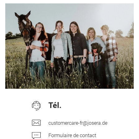
Tél.
customercare-fr@josera.de
Formulaire de contact