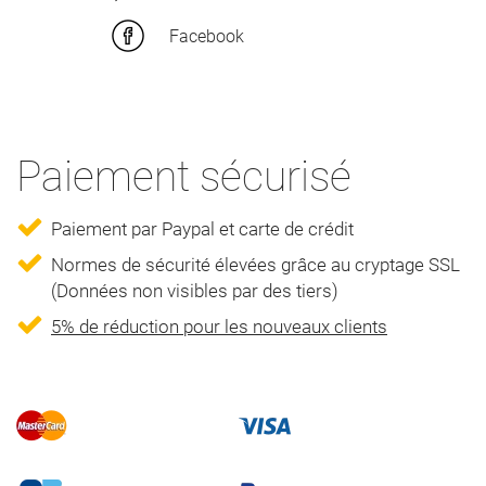
Facebook
Paiement sécurisé
Paiement par Paypal et carte de crédit
Normes de sécurité élevées grâce au cryptage SSL
(Données non visibles par des tiers)
5% de réduction pour les nouveaux clients