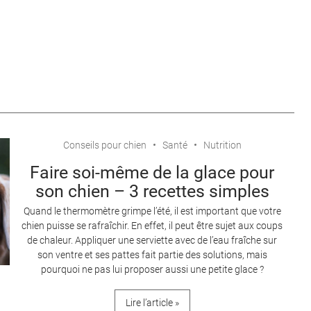
Conseils pour chien
Santé
Nutrition
Faire soi-même de la glace pour
son chien – 3 recettes simples
Quand le thermomètre grimpe l’été, il est important que votre
chien puisse se rafraîchir. En effet, il peut être sujet aux coups
de chaleur. Appliquer une serviette avec de l’eau fraîche sur
son ventre et ses pattes fait partie des solutions, mais
pourquoi ne pas lui proposer aussi une petite glace ?
Lire l’article »