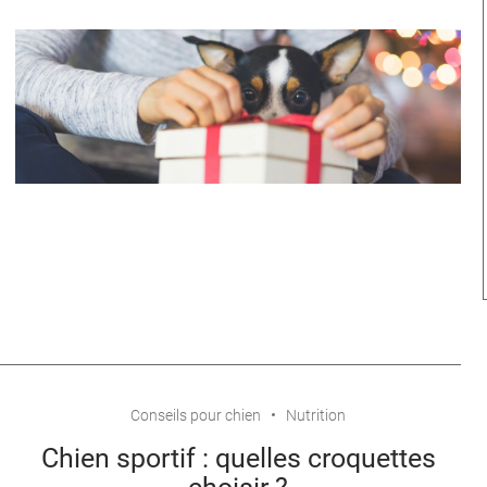
Conseils pour chien
Nutrition
Chien sportif : quelles croquettes