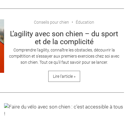
Conseils pour chien
Éducation
L’agility avec son chien – du sport
et de la complicité
Comprendre l’agility, connaître les obstacles, découvrir la
compétition et s’essayer aux premiers exercices chez soi avec
son chien. Tout ce qu’il faut savoir pour se lancer.
Lire l’article »