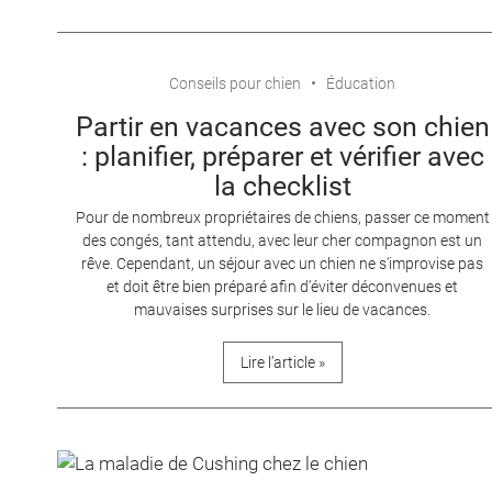
Conseils pour chien
Éducation
Partir en vacances avec son chien
: planifier, préparer et vérifier avec
la checklist
Pour de nombreux propriétaires de chiens, passer ce moment
des congés, tant attendu, avec leur cher compagnon est un
rêve. Cependant, un séjour avec un chien ne s'improvise pas
et doit être bien préparé afin d’éviter déconvenues et
mauvaises surprises sur le lieu de vacances.
Lire l’article »