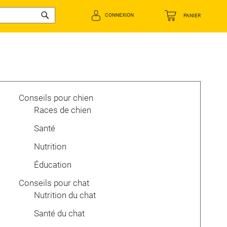
CONNEXION
PANIER
Rechercher
Conseils pour chien
Races de chien
Santé
Nutrition
Éducation
Conseils pour chat
Nutrition du chat
Santé du chat