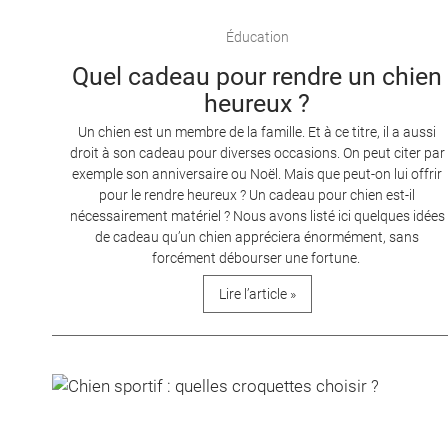
Éducation
Quel cadeau pour rendre un chien
heureux ?
Un chien est un membre de la famille. Et à ce titre, il a aussi
droit à son cadeau pour diverses occasions. On peut citer par
exemple son anniversaire ou Noël. Mais que peut-on lui offrir
pour le rendre heureux ? Un cadeau pour chien est-il
nécessairement matériel ? Nous avons listé ici quelques idées
de cadeau qu’un chien appréciera énormément, sans
forcément débourser une fortune.
Lire l’article »