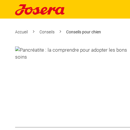
Accueil
Conseils
Conseils pour chien