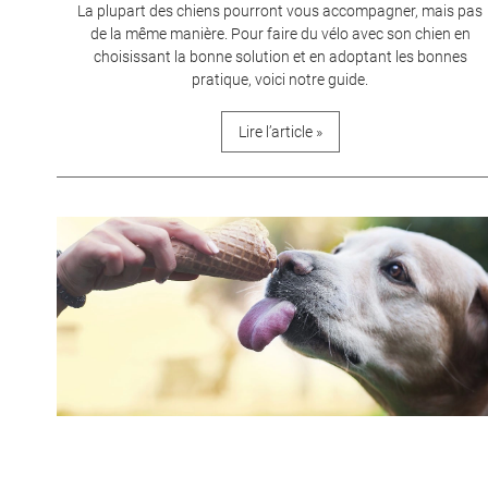
La plupart des chiens pourront vous accompagner, mais pas
de la même manière. Pour faire du vélo avec son chien en
choisissant la bonne solution et en adoptant les bonnes
pratique, voici notre guide.
Lire l’article »