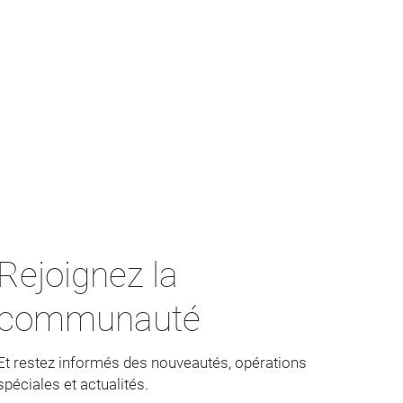
Rejoignez la
communauté
Et restez informés des nouveautés, opérations
spéciales et actualités.