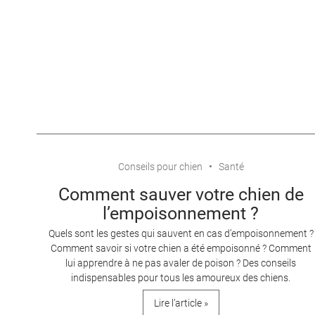
Conseils pour chien
Santé
Comment sauver votre chien de
l’empoisonnement ?
Quels sont les gestes qui sauvent en cas d’empoisonnement ?
Comment savoir si votre chien a été empoisonné ? Comment
lui apprendre à ne pas avaler de poison ? Des conseils
indispensables pour tous les amoureux des chiens.
Lire l’article »