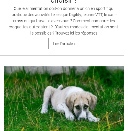
choisir ?
Quelle alimentation doit-on donner à un chien sportif qui
pratique des activités telles que l’agility, le cani-VTT, le cani-
cross ou qui travaille avec vous ? Comment comparer les
croquettes qui existent ? D’autres modes d’alimentation sont-
ils possibles ? Trouvez ici les réponses.
Lire l’article »