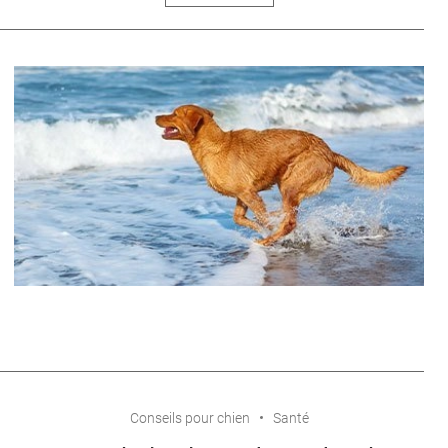
Conseils pour chien
Santé