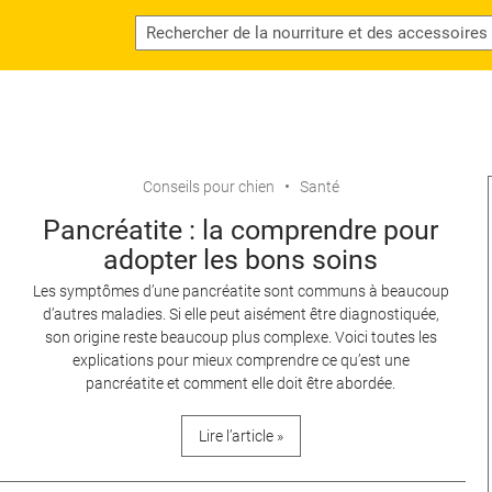
Conseils pour chien
Santé
Pancréatite : la comprendre pour
adopter les bons soins
Les symptômes d’une pancréatite sont communs à beaucoup
d’autres maladies. Si elle peut aisément être diagnostiquée,
son origine reste beaucoup plus complexe. Voici toutes les
explications pour mieux comprendre ce qu’est une
pancréatite et comment elle doit être abordée.
Lire l’article »