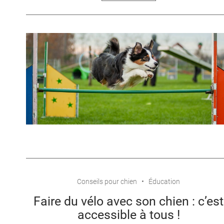
Conseils pour chien
Éducation
Faire du vélo avec son chien : c’est
accessible à tous !