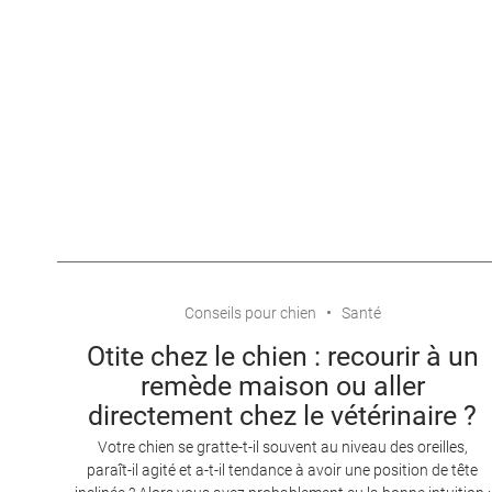
Conseils pour chien
Santé
Otite chez le chien : recourir à un
remède maison ou aller
directement chez le vétérinaire ?
Votre chien se gratte-t-il souvent au niveau des oreilles,
paraît-il agité et a-t-il tendance à avoir une position de tête