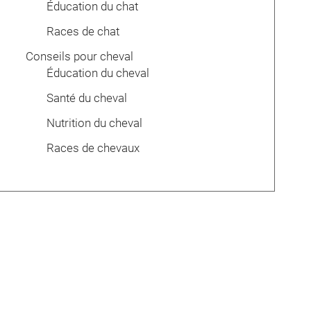
Éducation du chat
Races de chat
Conseils pour cheval
Éducation du cheval
Santé du cheval
Nutrition du cheval
Races de chevaux