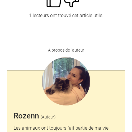
1 lecteurs ont trouvé cet article utile.
A propos de l'auteur
Rozenn
(Auteur)
Les animaux ont toujours fait partie de ma vie.