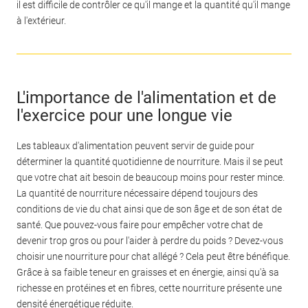
il est difficile de contrôler ce qu'il mange et la quantité qu'il mange
à l'extérieur.
L'importance de l'alimentation et de
l'exercice pour une longue vie
Les tableaux d'alimentation peuvent servir de guide pour
déterminer la quantité quotidienne de nourriture. Mais il se peut
que votre chat ait besoin de beaucoup moins pour rester mince.
La quantité de nourriture nécessaire dépend toujours des
conditions de vie du chat ainsi que de son âge et de son état de
santé. Que pouvez-vous faire pour empêcher votre chat de
devenir trop gros ou pour l'aider à perdre du poids ? Devez-vous
choisir une nourriture pour chat allégé ? Cela peut être bénéfique.
Grâce à sa faible teneur en graisses et en énergie, ainsi qu'à sa
richesse en protéines et en fibres, cette nourriture présente une
densité énergétique réduite.