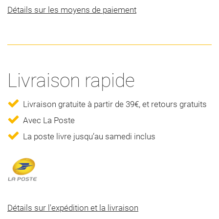
Détails sur les moyens de paiement
Livraison rapide
Livraison gratuite à partir de 39€, et retours gratuits
Avec La Poste
La poste livre jusqu’au samedi inclus
Détails sur l'expédition et la livraison