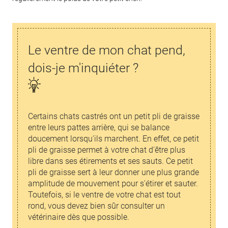
Le ventre de mon chat pend,
dois-je m'inquiéter ?
Certains chats castrés ont un petit pli de graisse
entre leurs pattes arrière, qui se balance
doucement lorsqu'ils marchent. En effet, ce petit
pli de graisse permet à votre chat d'être plus
libre dans ses étirements et ses sauts. Ce petit
pli de graisse sert à leur donner une plus grande
amplitude de mouvement pour s'étirer et sauter.
Toutefois, si le ventre de votre chat est tout
rond, vous devez bien sûr consulter un
vétérinaire dès que possible.