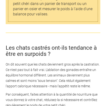
petit chéri dans un panier de transport ou un
panier en osier et mesurer le poids à l'aide d'une
balance pour valises.
Les chats castrés ont-ils tendance à
être en surpoids ?
On dit souvent que les chats deviennent gros après la castration.
Ce n'est pas tout à fait vrai. L'ablation des gonades entraîne un
équilibre hormonal différent. Les animaux deviennent plus
calmes et sont moins "sous tension". Cela réduit également
l'apport calorique nécessaire - mais l'appétit reste le même.
Par conséquent, faites attention à la quantité de nourriture que
vous donnez à votre chat, réduisez-la si nécessaire et contrôlez
régulièrement le poids de votre petit chéri.