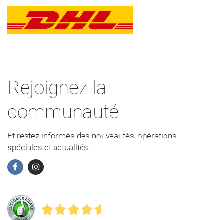
Rejoignez la
communauté
Et restez informés des nouveautés, opérations
spéciales et actualités.