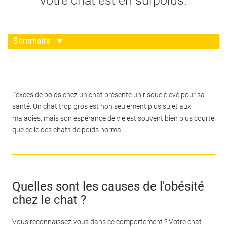
votre chat est en surpoids.
Sommaire
▼
L'excès de poids chez un chat présente un risque élevé pour sa
santé. Un chat trop gros est non seulement plus sujet aux
maladies, mais son espérance de vie est souvent bien plus courte
que celle des chats de poids normal.
Quelles sont les causes de l'obésité
chez le chat ?
Vous reconnaissez-vous dans ce comportement ? Votre chat