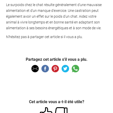
Le surpoids chez le chat résulte généralement d'une mauvaise
alimentation et d'un manque d'exercice. Une castration peut
également avoir un effet sur le poids d'un chat. Aidez votre
animal à vivre longtemps et en bonne santé en adaptant son
alimentation à ses besoins énergétiques et à son mode de vie.
N'hésitez pas à partager cet article si il vous a plu.
Partagez cet article s'il vous a plu.
Cet article vous a-t-il été utile?