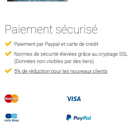
Paiement sécurisé
Paiement par Paypal et carte de crédit
Normes de sécurité élevées grâce au cryptage SSL
(Données non visibles par des tiers)
5% de réduction pour les nouveaux clients