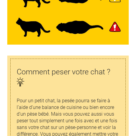
Comment peser votre chat ?
Pour un petit chat, la pesée pourra se faire à
l’aide d’une balance de cuisine ou bien encore
d’un pèse bébé. Mais vous pouvez aussi vous
peser tout simplement une fois avec et une fois
sans votre chat sur un pèse-personne et voir la
différence. Vous pouvez également mettre votre