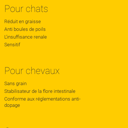
Pour chats
Réduit en graisse
Anti boules de poils
L'insuffisance renale
Sensitif
Pour chevaux
Sans grain
Stabilisateur de la flore intestinale
Conforme aux réglementations anti-
dopage