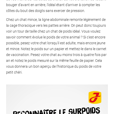
bouger d’avant en arrière, l’idéal étant d’arriver à compter les
côtes du bout des doigts sans exercer de pression.
Chez un chat mince, la ligne abdominale remonte légèrement de
la cage thoracique vers les pattes arrière. On peut donc toujours
voir un tour de taille chez un chat de poids idéal. Vous voulez
savoir comment évolue le poids de votre animal ? Si c'est encore
possible, pesez votre chat lorsqu'il est adulte, mais encore jeune
et mince. Notez le poids sur un papier et mettez-le dans le carnet
de vaccination. Pesez votre chat au moins trois à quatre fois par
an et notez le poids mesuré sur la même feuille de papier. Cela
vous donnera un bon aperçu de l'historique du poids de votre
petit chéri.