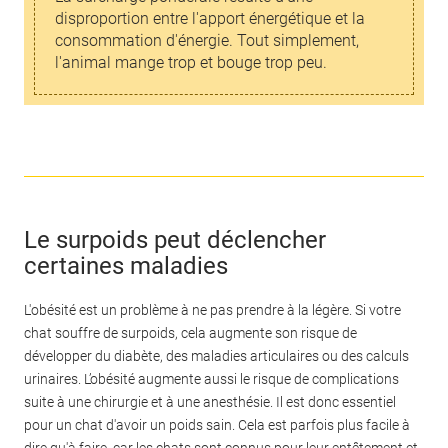
disproportion entre l'apport énergétique et la
consommation d'énergie. Tout simplement,
l'animal mange trop et bouge trop peu.
Le surpoids peut déclencher
certaines maladies
L'obésité est un problème à ne pas prendre à la légère. Si votre
chat souffre de surpoids, cela augmente son risque de
développer du diabète, des maladies articulaires ou des calculs
urinaires. L’obésité augmente aussi le risque de complications
suite à une chirurgie et à une anesthésie. Il est donc essentiel
pour un chat d'avoir un poids sain. Cela est parfois plus facile à