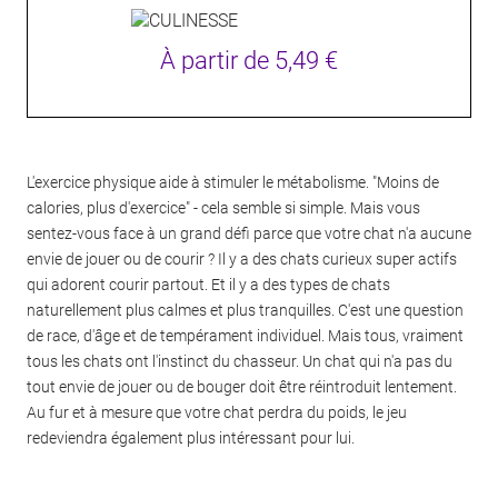
À partir de
5,49 €
L'exercice physique aide à stimuler le métabolisme. "Moins de
calories, plus d'exercice" - cela semble si simple. Mais vous
sentez-vous face à un grand défi parce que votre chat n'a aucune
envie de jouer ou de courir ? Il y a des chats curieux super actifs
qui adorent courir partout. Et il y a des types de chats
naturellement plus calmes et plus tranquilles. C'est une question
de race, d'âge et de tempérament individuel. Mais tous, vraiment
tous les chats ont l'instinct du chasseur. Un chat qui n'a pas du
tout envie de jouer ou de bouger doit être réintroduit lentement.
Au fur et à mesure que votre chat perdra du poids, le jeu
redeviendra également plus intéressant pour lui.