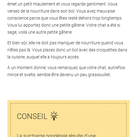
émet un petit miaulement et vous regarde gentiment. Vous
versez de la nourriture dans son bol. Vous avez mauvaise
conscience parce que vous êtes resté dehors trop longtemps.
Vous lui apportez donc une petite gâterie. Votre chat a été si
sage, voilà une autre petite gâterie.
Et bien sûr, elle ne doit pas manquer de nourriture quand vous
n'êtes pas là. Vous placez donc un bol avec des croquettes dans
la cuisine, auquel elle a toujours accès.
À un moment donné, vous remarquez que votre chat, autrefois
mince et svelte, semble être devenu un peu grassouillet.
CONSEIL
La surcharge pondérale résulte d'une