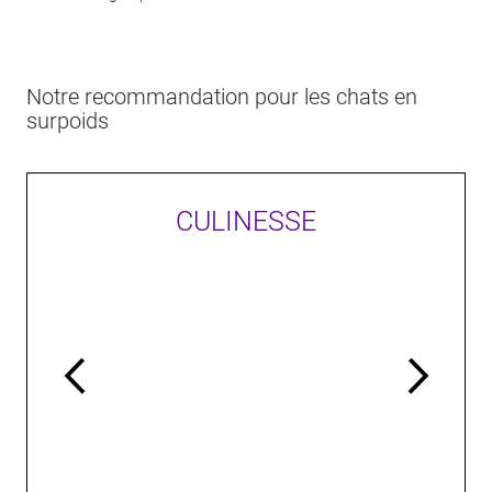
Notre recommandation pour les chats en
surpoids
CULINESSE