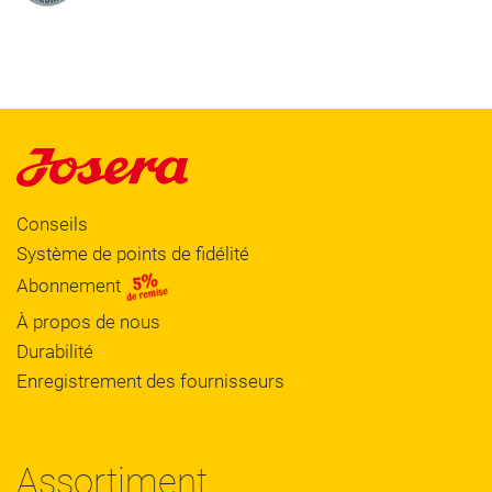
Conseils
Système de points de fidélité
Abonnement
À propos de nous
Durabilité
Enregistrement des fournisseurs
Assortiment