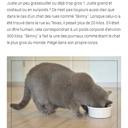
Juste un peu grassouillet ou déjà trop gros ? Juste grand et
costaud ou en surpoids ? Ce n'est pas toujours aussi clair que
dans le cas d'un chat des rues nommé "Skinny". Lorsque celui-ci a
été trouvé dans la rue au Texas, il pesait plus de 20 kilos. S'il était
un être humain, cela correspondrait à un poids corporel d'environ
300 kilos. "Skinny" a fait la une des journaux comme étant le chat
le plus gros du monde. Piégé dans son propre corps.