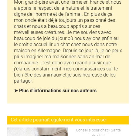
Mon grand-père avait une ferme en France et nous
a appris le respect de la nature et le traitement
digne de l'homme et de l'animal. En plus de ça
mon oncle était déjà toujours un passionné des
chats et nous a beaucoup appris sur ces
merveilleuses créatures. Je me souviens avec
beaucoup de joie du jour où nous avions enfin eu
le droit d’accueillir un chat chez nous dans notre
maison en Allemagne. Depuis ce jour-là, je ne peux
plus imaginer ma maisonnée sans animal de
compagnie. C'est donc avec grand plaisir que
j'élargis constamment mes connaissances sur le
bien-être des animaux et je suis heureuse de les
partager.
➤ Plus d'informations sur nos auteurs
Cet article pourrait également vous intéresser
Conseils pour chat
•
Santé
du chat