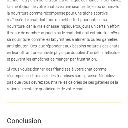
l'alimentation de votre chat avec une séance de jeu ou donnez-lui
la nourriture comme récompense pour une tâche sportive
maîtrisée. Le chat doit faire un petit effort pour obtenir sa
nourriture, car la vraie chasse implique toujours un certain effort.
Il existe de nombreux jouets où le chat doit doit extraire lui-même
sa nourriture, comme les labyrinthes à aliments ou les gamelles
anti-glouton. Ces jeux répondent aux besoins naturels des chats
en leur offrant une activité physique doublée d'un défi intellectuel
et peuvent les empêcher de manger par frustration.
Si vous voulez donner des friandises à votre chat comme
récompense, choisissez des friandises sans graisse. N'oubliez
pas que vous devrez soustraire les calories de ces gâteries de la
ration alimentaire quotidienne de votre chat.
Conclusion