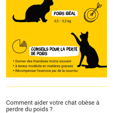
Comment aider votre chat obèse à
perdre du poids ?