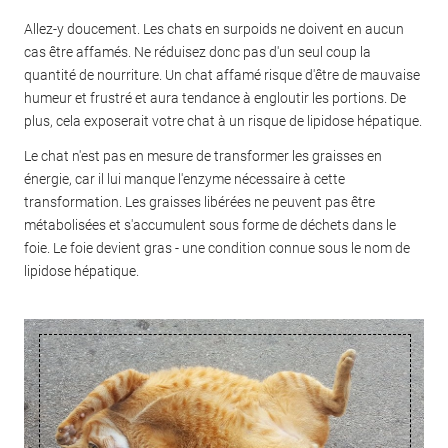
Allez-y doucement. Les chats en surpoids ne doivent en aucun
cas être affamés. Ne réduisez donc pas d'un seul coup la
quantité de nourriture. Un chat affamé risque d'être de mauvaise
humeur et frustré et aura tendance à engloutir les portions. De
plus, cela exposerait votre chat à un risque de lipidose hépatique.
Le chat n'est pas en mesure de transformer les graisses en
énergie, car il lui manque l'enzyme nécessaire à cette
transformation. Les graisses libérées ne peuvent pas être
métabolisées et s'accumulent sous forme de déchets dans le
foie. Le foie devient gras - une condition connue sous le nom de
lipidose hépatique.