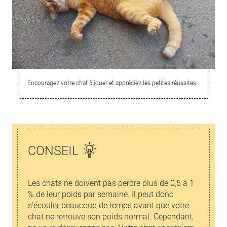
Encouragez votre chat à jouer et appréciez les petites réussites.
CONSEIL
Les chats ne doivent pas perdre plus de 0,5 à 1
% de leur poids par semaine. Il peut donc
s'écouler beaucoup de temps avant que votre
chat ne retrouve son poids normal. Cependant,