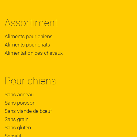
Assortiment
Aliments pour chiens
Aliments pour chats
Alimentation des chevaux
Pour chiens
Sans agneau
Sans poisson
Sans viande de bœuf
Sans grain
Sans gluten
Sensitif