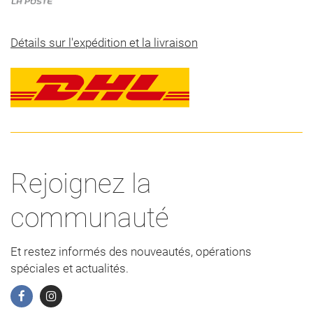
Détails sur l'expédition et la livraison
Rejoignez la
communauté
Et restez informés des nouveautés, opérations
spéciales et actualités.