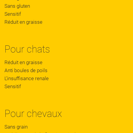
Sans gluten
Sensitif
Réduit en graisse
Pour chats
Réduit en graisse
Anti boules de poils
L'insuffisance renale
Sensitif
Pour chevaux
Sans grain