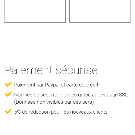
Paiement sécurisé
Paiement par Paypal et carte de crédit
Normes de sécurité élevées grâce au cryptage SSL
(Données non visibles par des tiers)
5% de réduction pour les nouveaux clients