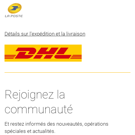
Détails sur l'expédition et la livraison
Rejoignez la
communauté
Et restez informés des nouveautés, opérations
spéciales et actualités.