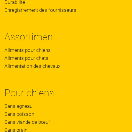
Durabilité
Enregistrement des fournisseurs
Assortiment
Aliments pour chiens
Aliments pour chats
Alimentation des chevaux
Pour chiens
Sans agneau
Sans poisson
Sans viande de bœuf
Sans grain