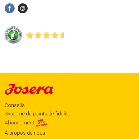
Conseils
Système de points de fidélité
Abonnement
À propos de nous