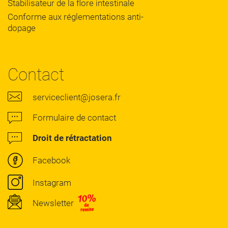
Stabilisateur de la flore intestinale
Conforme aux réglementations anti-
dopage
Contact
serviceclient@josera.fr
Formulaire de contact
Droit de rétractation
Facebook
Instagram
Newsletter