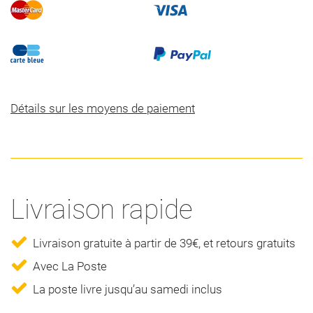
Détails sur les moyens de paiement
Livraison rapide
Livraison gratuite à partir de 39€, et retours gratuits
Avec La Poste
La poste livre jusqu’au samedi inclus