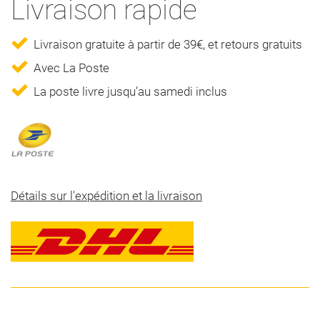
Livraison rapide
Livraison gratuite à partir de 39€, et retours gratuits
Avec La Poste
La poste livre jusqu’au samedi inclus
Détails sur l'expédition et la livraison