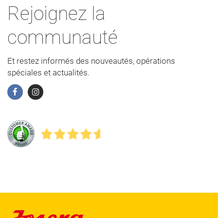
Rejoignez la
communauté
Et restez informés des nouveautés, opérations
spéciales et actualités.