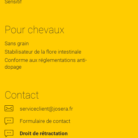
Sensitif
Pour chevaux
Sans grain
Stabilisateur de la flore intestinale
Conforme aux réglementations anti-
dopage
Contact
serviceclient@josera.fr
Formulaire de contact
Droit de rétractation