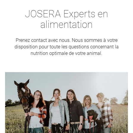
JOSERA Experts en
alimentation
Prenez contact avec nous. Nous sommes à votre
disposition pour toute les questions concernant la
nutrition optimale de votre animal.