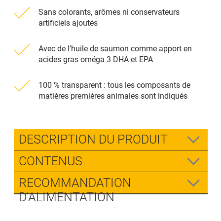
Sans colorants, arômes ni conservateurs
artificiels ajoutés
Avec de l'huile de saumon comme apport en
acides gras oméga 3 DHA et EPA
100 % transparent : tous les composants de
matières premières animales sont indiqués
DESCRIPTION DU PRODUIT
CONTENUS
RECOMMANDATION
D'ALIMENTATION