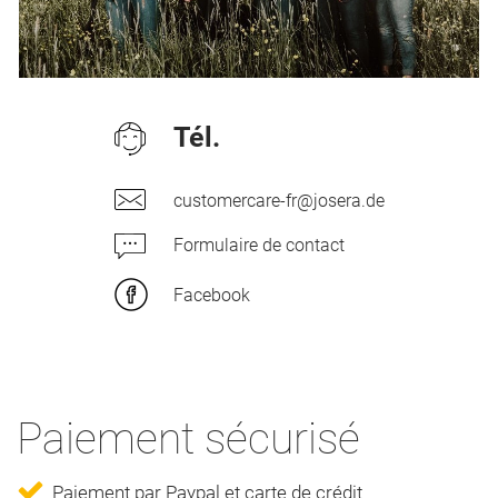
Tél.
customercare-fr@josera.de
Formulaire de contact
Facebook
Paiement sécurisé
Paiement par Paypal et carte de crédit