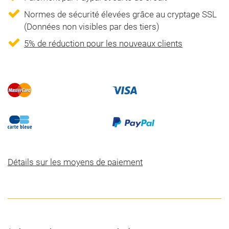
Normes de sécurité élevées grâce au cryptage SSL
(Données non visibles par des tiers)
5% de réduction pour les nouveaux clients
Détails sur les moyens de paiement