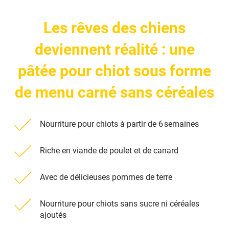
Les rêves des chiens
deviennent réalité : une
pâtée pour chiot sous forme
de menu carné sans céréales
Nourriture pour chiots à partir de 6 semaines
Riche en viande de poulet et de canard
Avec de délicieuses pommes de terre
Nourriture pour chiots sans sucre ni céréales
ajoutés