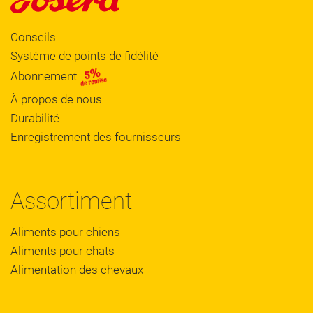
Conseils
Système de points de fidélité
Abonnement
À propos de nous
Durabilité
Enregistrement des fournisseurs
Assortiment
Aliments pour chiens
Aliments pour chats
Alimentation des chevaux