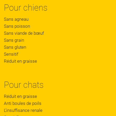
Pour chiens
Sans agneau
Sans poisson
Sans viande de bœuf
Sans grain
Sans gluten
Sensitif
Réduit en graisse
Pour chats
Réduit en graisse
Anti boules de poils
L'insuffisance renale