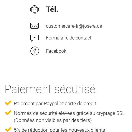
Tél.
customercare-fr@josera.de
Formulaire de contact
Facebook
Paiement sécurisé
Paiement par Paypal et carte de crédit
Normes de sécurité élevées grâce au cryptage SSL
(Données non visibles par des tiers)
5% de réduction pour les nouveaux clients