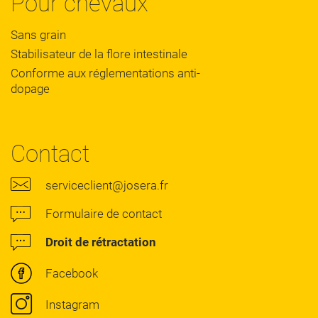
Pour chevaux
Sans grain
Stabilisateur de la flore intestinale
Conforme aux réglementations anti-
dopage
Contact
serviceclient@josera.fr
Formulaire de contact
Droit de rétractation
Facebook
Instagram