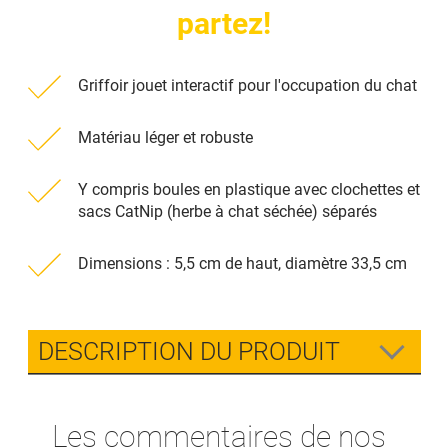
partez!
Griffoir jouet interactif pour l'occupation du chat
Matériau léger et robuste
Y compris boules en plastique avec clochettes et
sacs CatNip (herbe à chat séchée) séparés
Dimensions : 5,5 cm de haut, diamètre 33,5 cm
DESCRIPTION DU PRODUIT
Les commentaires de nos