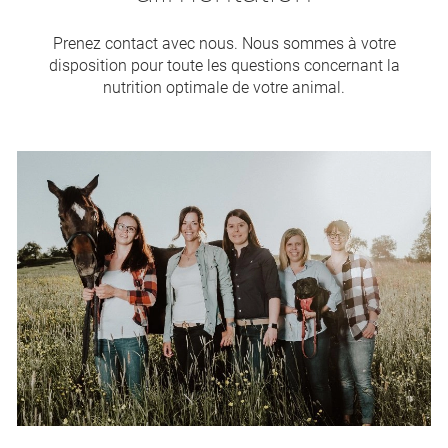
Prenez contact avec nous. Nous sommes à votre
disposition pour toute les questions concernant la
nutrition optimale de votre animal.