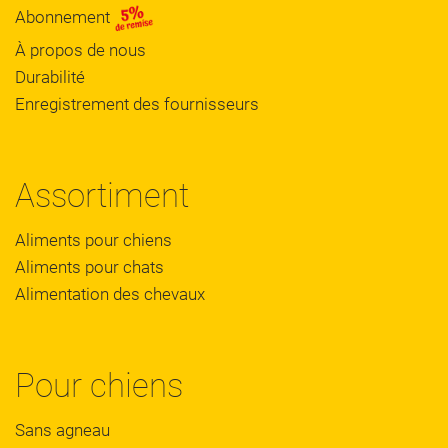
Abonnement
À propos de nous
Durabilité
Enregistrement des fournisseurs
Assortiment
Aliments pour chiens
Aliments pour chats
Alimentation des chevaux
Pour chiens
Sans agneau