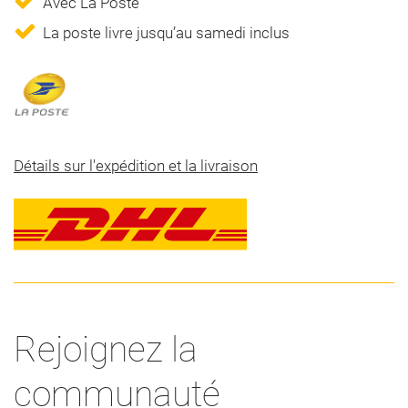
Avec La Poste
La poste livre jusqu’au samedi inclus
Détails sur l'expédition et la livraison
Rejoignez la
communauté