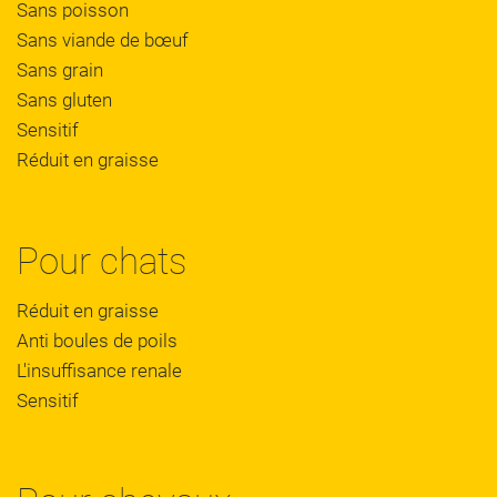
Sans poisson
Sans viande de bœuf
Sans grain
Sans gluten
Sensitif
Réduit en graisse
Pour chats
Réduit en graisse
Anti boules de poils
L'insuffisance renale
Sensitif