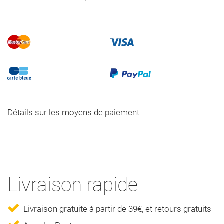
Détails sur les moyens de paiement
Livraison rapide
Livraison gratuite à partir de 39€, et retours gratuits