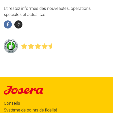
Et restez informés des nouveautés, opérations
spéciales et actualités.
Conseils
Système de points de fidélité