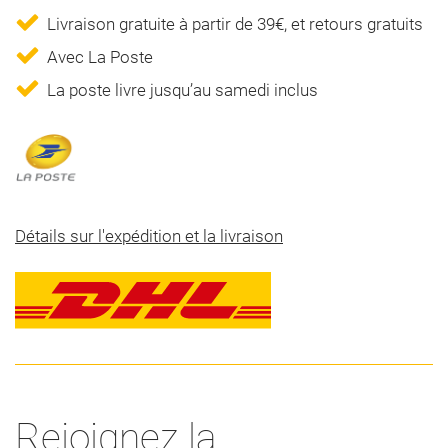
Livraison gratuite à partir de 39€, et retours gratuits
Avec La Poste
La poste livre jusqu’au samedi inclus
Détails sur l'expédition et la livraison
Rejoignez la