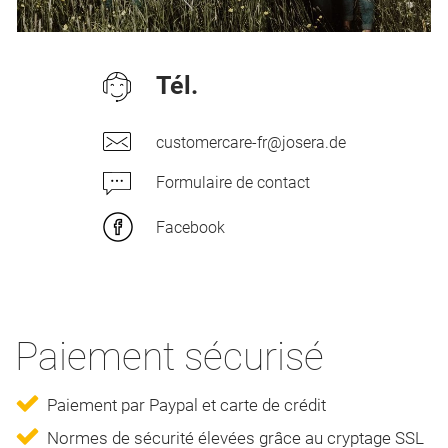
Tél.
customercare-fr@josera.de
Formulaire de contact
Facebook
Paiement sécurisé
Paiement par Paypal et carte de crédit
Normes de sécurité élevées grâce au cryptage SSL