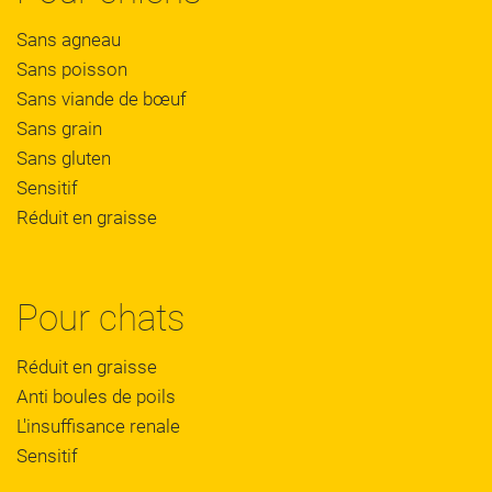
Sans agneau
Sans poisson
Sans viande de bœuf
Sans grain
Sans gluten
Sensitif
Réduit en graisse
Pour chats
Réduit en graisse
Anti boules de poils
L'insuffisance renale
Sensitif