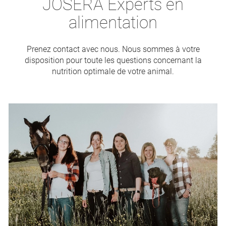
JOSERA Experts en
alimentation
Prenez contact avec nous. Nous sommes à votre
disposition pour toute les questions concernant la
nutrition optimale de votre animal.