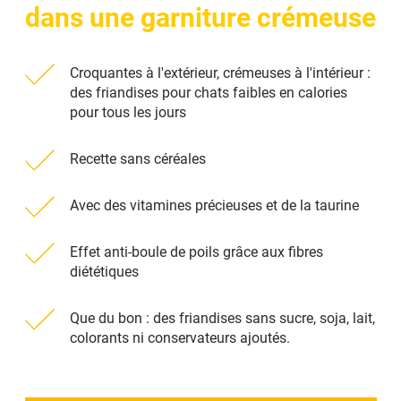
dans une garniture crémeuse
Croquantes à l'extérieur, crémeuses à l'intérieur :
des friandises pour chats faibles en calories
pour tous les jours
Recette sans céréales
Avec des vitamines précieuses et de la taurine
Effet anti-boule de poils grâce aux fibres
diététiques
Que du bon : des friandises sans sucre, soja, lait,
colorants ni conservateurs ajoutés.