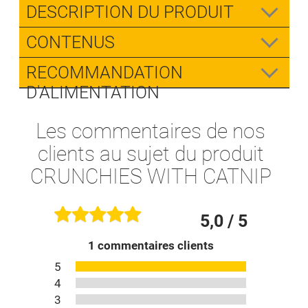
DESCRIPTION DU PRODUIT
CONTENUS
RECOMMANDATION
D'ALIMENTATION
Les commentaires de nos
clients au sujet du produit
CRUNCHIES WITH CATNIP
5,0
/ 5
1
commentaires clients
5
4
3