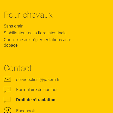
Pour chevaux
Sans grain
Stabilisateur de la flore intestinale
Conforme aux réglementations anti-
dopage
Contact
serviceclient@josera.fr
Formulaire de contact
Droit de rétractation
Facebook