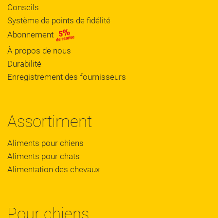
Conseils
Système de points de fidélité
Abonnement
À propos de nous
Durabilité
Enregistrement des fournisseurs
Assortiment
Aliments pour chiens
Aliments pour chats
Alimentation des chevaux
Pour chiens