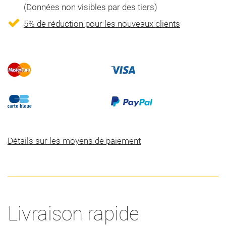
(Données non visibles par des tiers)
5% de réduction pour les nouveaux clients
Détails sur les moyens de paiement
Livraison rapide