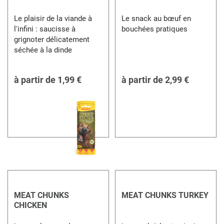
Le plaisir de la viande à
Le snack au bœuf en
l'infini : saucisse à
bouchées pratiques
grignoter délicatement
séchée à la dinde
à partir de
1,99 €
à partir de
2,99 €
MEAT CHUNKS
MEAT CHUNKS TURKEY
CHICKEN