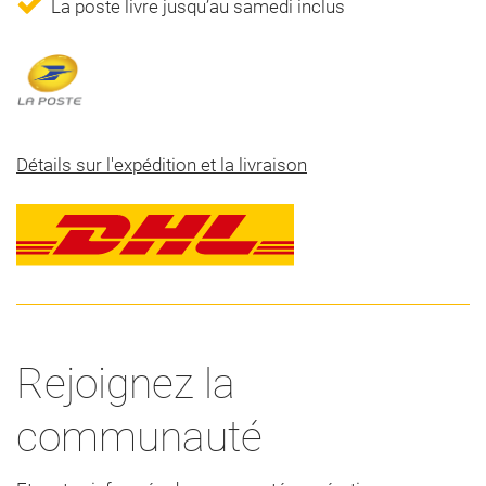
La poste livre jusqu’au samedi inclus
Détails sur l'expédition et la livraison
Rejoignez la
communauté