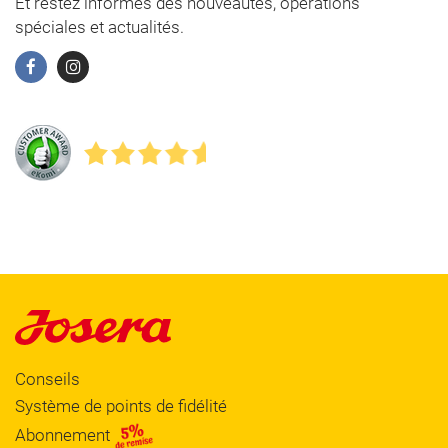
Et restez informés des nouveautés, opérations
spéciales et actualités.
Conseils
Système de points de fidélité
Abonnement