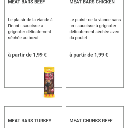
MEAT BARS BEEF
MEAT BARS CHICKEN
Le plaisir de la viande à
Le plaisir de la viande sans
l'infini : saucisse à
fin : saucisse à grignoter
grignoter délicatement
délicatement séchée avec
séchée au bœuf
du poulet
à partir de
1,99 €
à partir de
1,99 €
MEAT BARS TURKEY
MEAT CHUNKS BEEF