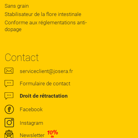
Sans grain
Stabilisateur de la flore intestinale
Conforme aux réglementations anti-
dopage
Contact
serviceclient@josera.fr
Formulaire de contact
Droit de rétractation
Facebook
Instagram
Newsletter