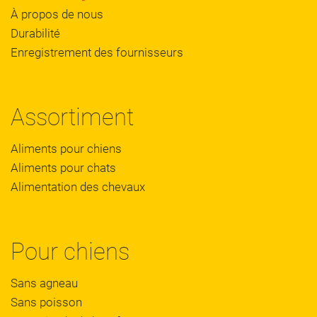
À propos de nous
Durabilité
Enregistrement des fournisseurs
Assortiment
Aliments pour chiens
Aliments pour chats
Alimentation des chevaux
Pour chiens
Sans agneau
Sans poisson