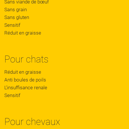
Sans viande de bœuf
Sans grain
Sans gluten
Sensitif
Réduit en graisse
Pour chats
Réduit en graisse
Anti boules de poils
L'insuffisance renale
Sensitif
Pour chevaux