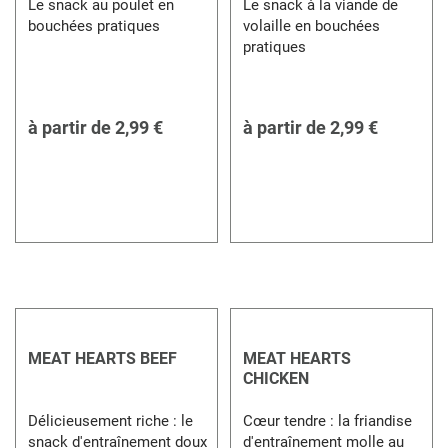
Le snack au poulet en
Le snack à la viande de
bouchées pratiques
volaille en bouchées
pratiques
à partir de
2,99 €
à partir de
2,99 €
MEAT HEARTS BEEF
MEAT HEARTS
CHICKEN
Délicieusement riche : le
Cœur tendre : la friandise
snack d'entraînement doux
d'entraînement molle au