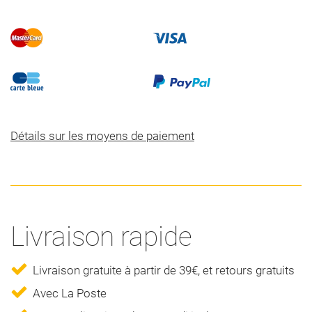
Détails sur les moyens de paiement
Livraison rapide
Livraison gratuite à partir de 39€, et retours gratuits
Avec La Poste