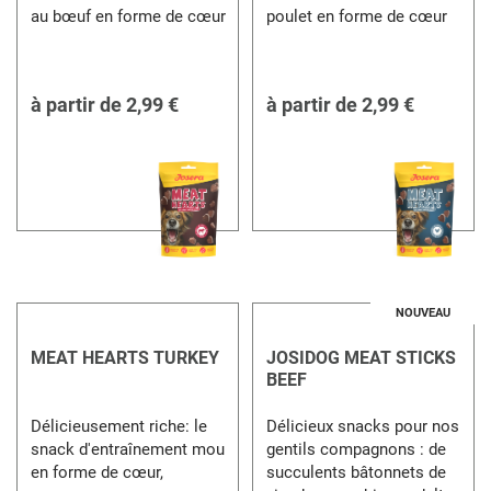
au bœuf en forme de cœur
poulet en forme de cœur
à partir de
2,99 €
à partir de
2,99 €
NOUVEAU
MEAT HEARTS TURKEY
JOSIDOG MEAT STICKS
BEEF
Délicieusement riche: le
Délicieux snacks pour nos
snack d'entraînement mou
gentils compagnons : de
en forme de cœur,
succulents bâtonnets de