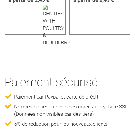
Paiement sécurisé
Paiement par Paypal et carte de crédit
Normes de sécurité élevées grâce au cryptage SSL
(Données non visibles par des tiers)
5% de réduction pour les nouveaux clients