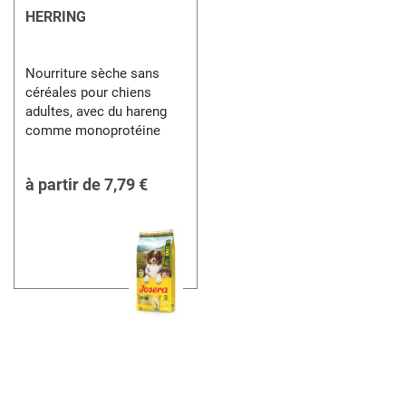
HERRING
Nourriture sèche sans
céréales pour chiens
adultes, avec du hareng
comme monoprotéine
à partir de
7,79 €