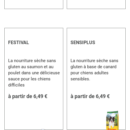
FESTIVAL
SENSIPLUS
La nourriture sèche sans
La nourriture sèche sans
gluten au saumon et au
gluten à base de canard
poulet dans une délicieuse
pour chiens adultes
sauce pour les chiens
sensibles.
difficiles
à partir de
6,49 €
à partir de
6,49 €