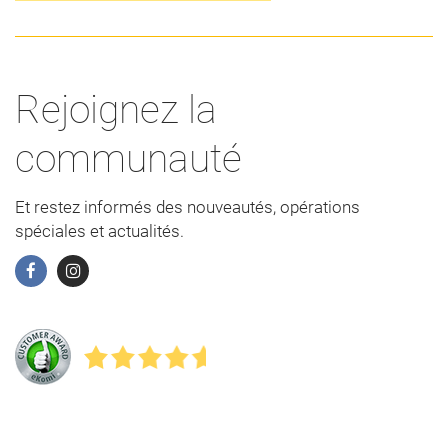
Rejoignez la
communauté
Et restez informés des nouveautés, opérations
spéciales et actualités.