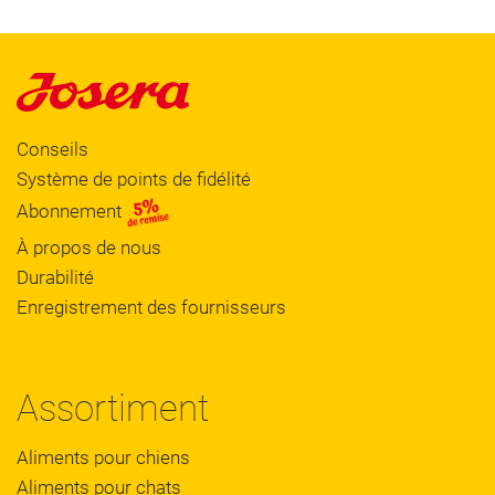
Conseils
Système de points de fidélité
Abonnement
À propos de nous
Durabilité
Enregistrement des fournisseurs
Assortiment
Aliments pour chiens
Aliments pour chats