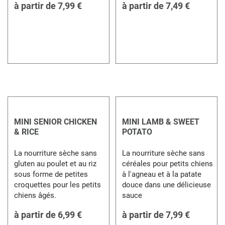
à partir de
7,99 €
à partir de
7,49 €
MINI SENIOR CHICKEN
MINI LAMB & SWEET
& RICE
POTATO
La nourriture sèche sans
La nourriture sèche sans
gluten au poulet et au riz
céréales pour petits chiens
sous forme de petites
à l'agneau et à la patate
croquettes pour les petits
douce dans une délicieuse
chiens âgés.
sauce
à partir de
6,99 €
à partir de
7,99 €