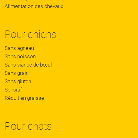
Alimentation des chevaux
Pour chiens
Sans agneau
Sans poisson
Sans viande de bœuf
Sans grain
Sans gluten
Sensitif
Réduit en graisse
Pour chats