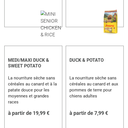
MEDI/MAXI DUCK &
DUCK & POTATO
SWEET POTATO
La nourriture sèche sans
La nourriture sèche sans
céréales au canard et à la
céréales au canard et aux
patate douce pour les
pommes de terre pour
moyennes et grandes
chiens adultes
races
à partir de
19,99 €
à partir de
7,99 €