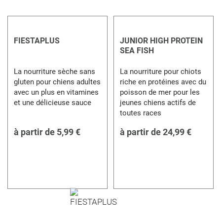
FIESTAPLUS
JUNIOR HIGH PROTEIN
SEA FISH
La nourriture sèche sans
La nourriture pour chiots
gluten pour chiens adultes
riche en protéines avec du
avec un plus en vitamines
poisson de mer pour les
et une délicieuse sauce
jeunes chiens actifs de
toutes races
à partir de
5,99 €
à partir de
24,99 €