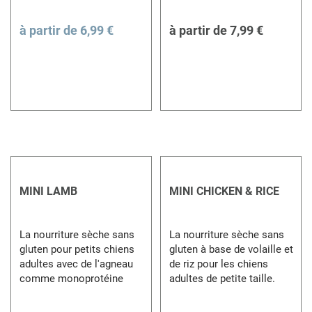
à partir de
6,99 €
à partir de
7,99 €
MINI LAMB
MINI CHICKEN & RICE
La nourriture sèche sans
La nourriture sèche sans
gluten pour petits chiens
gluten à base de volaille et
adultes avec de l'agneau
de riz pour les chiens
comme monoprotéine
adultes de petite taille.