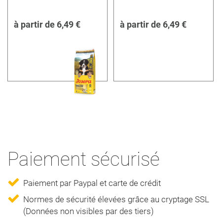
à partir de
6,49 €
à partir de
6,49 €
Paiement sécurisé
Paiement par Paypal et carte de crédit
Normes de sécurité élevées grâce au cryptage SSL
(Données non visibles par des tiers)