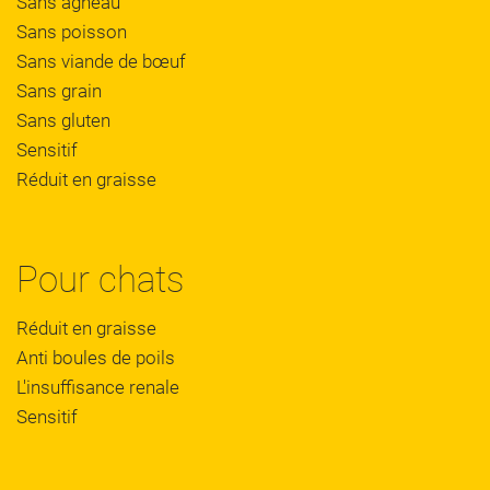
Sans agneau
Sans poisson
Sans viande de bœuf
Sans grain
Sans gluten
Sensitif
Réduit en graisse
Pour chats
Réduit en graisse
Anti boules de poils
L'insuffisance renale
Sensitif