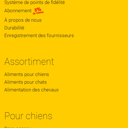
Système de points de fidélité
Abonnement
À propos de nous
Durabilité
Enregistrement des fournisseurs
Assortiment
Aliments pour chiens
Aliments pour chats
Alimentation des chevaux
Pour chiens