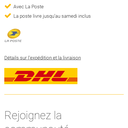
Avec La Poste
La poste livre jusqu’au samedi inclus
Détails sur l'expédition et la livraison
Rejoignez la