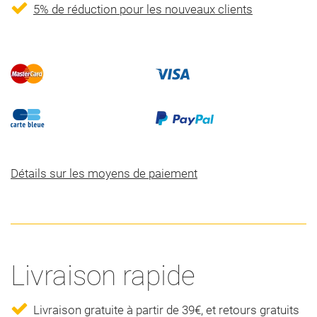
5% de réduction pour les nouveaux clients
Détails sur les moyens de paiement
Livraison rapide
Livraison gratuite à partir de 39€, et retours gratuits