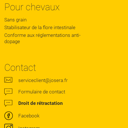
Pour chevaux
Sans grain
Stabilisateur de la flore intestinale
Conforme aux réglementations anti-
dopage
Contact
serviceclient@josera.fr
Formulaire de contact
Droit de rétractation
Facebook