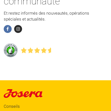
communauté
Et restez informés des nouveautés, opérations
spéciales et actualités.
Conseils