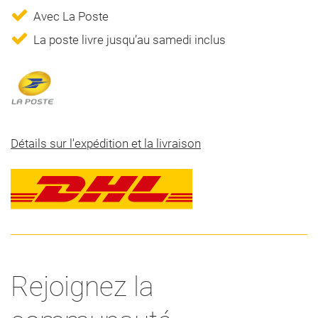
Avec La Poste
La poste livre jusqu’au samedi inclus
Détails sur l'expédition et la livraison
Rejoignez la