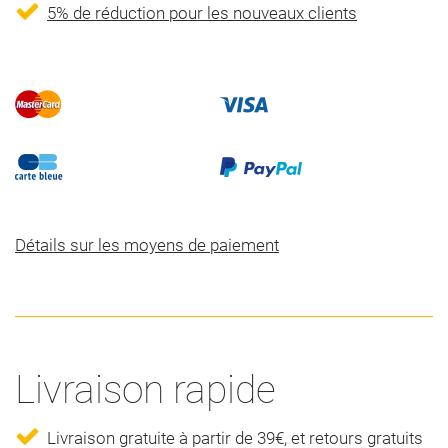
5% de réduction pour les nouveaux clients
Détails sur les moyens de paiement
Livraison rapide
Livraison gratuite à partir de 39€, et retours gratuits