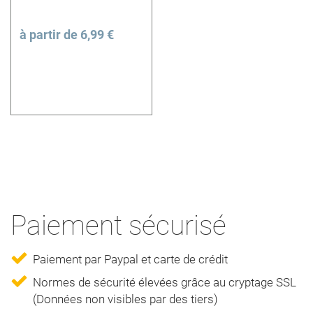
à partir de
6,99 €
Paiement sécurisé
Paiement par Paypal et carte de crédit
Normes de sécurité élevées grâce au cryptage SSL
(Données non visibles par des tiers)