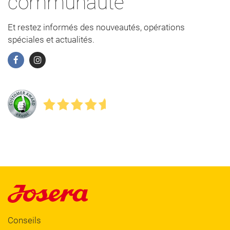
communauté
Et restez informés des nouveautés, opérations
spéciales et actualités.
Conseils