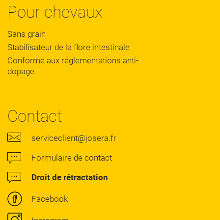
Pour chevaux
Sans grain
Stabilisateur de la flore intestinale
Conforme aux réglementations anti-
dopage
Contact
serviceclient@josera.fr
Formulaire de contact
Droit de rétractation
Facebook