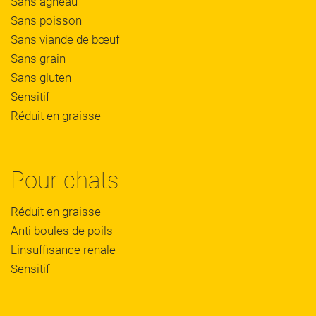
Sans agneau
Sans poisson
Sans viande de bœuf
Sans grain
Sans gluten
Sensitif
Réduit en graisse
Pour chats
Réduit en graisse
Anti boules de poils
L'insuffisance renale
Sensitif