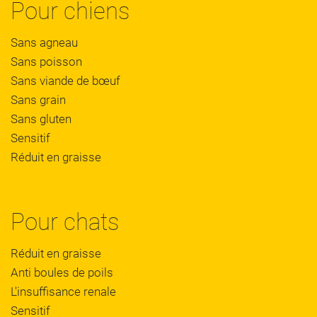
Pour chiens
Sans agneau
Sans poisson
Sans viande de bœuf
Sans grain
Sans gluten
Sensitif
Réduit en graisse
Pour chats
Réduit en graisse
Anti boules de poils
L'insuffisance renale
Sensitif