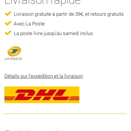
Livraison gratuite à partir de 39€, et retours gratuits
Avec La Poste
La poste livre jusqu’au samedi inclus
Détails sur l'expédition et la livraison