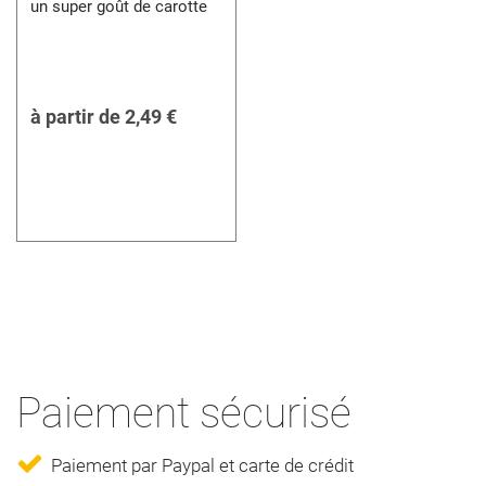
un super goût de carotte
à partir de
2,49 €
Paiement sécurisé
Paiement par Paypal et carte de crédit