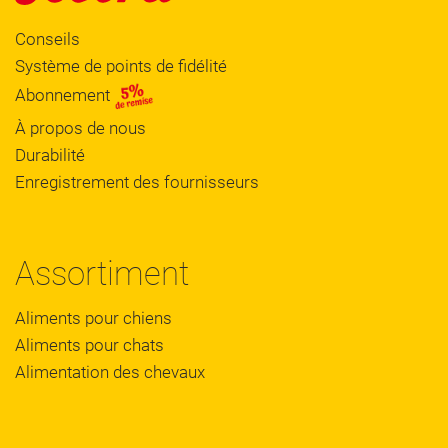
Conseils
Système de points de fidélité
Abonnement
À propos de nous
Durabilité
Enregistrement des fournisseurs
Assortiment
Aliments pour chiens
Aliments pour chats
Alimentation des chevaux