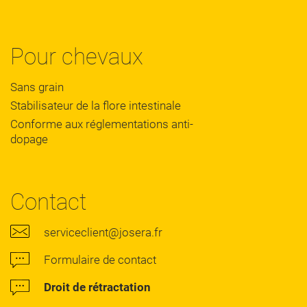
Pour chevaux
Sans grain
Stabilisateur de la flore intestinale
Conforme aux réglementations anti-
dopage
Contact
serviceclient@josera.fr
Formulaire de contact
Droit de rétractation