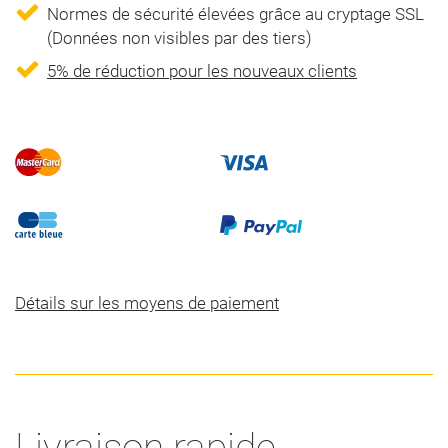
Normes de sécurité élevées grâce au cryptage SSL
(Données non visibles par des tiers)
5% de réduction pour les nouveaux clients
Détails sur les moyens de paiement
Livraison rapide