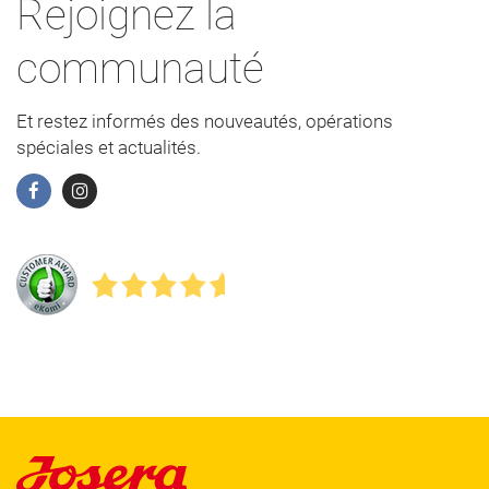
Rejoignez la
communauté
Et restez informés des nouveautés, opérations
spéciales et actualités.